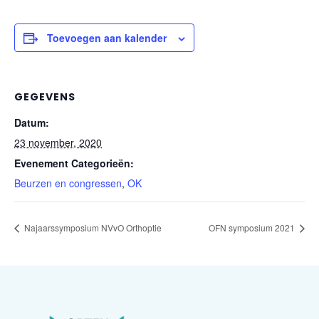
Toevoegen aan kalender
GEGEVENS
Datum:
23 november, 2020
Evenement Categorieën:
Beurzen en congressen
,
OK
Najaarssymposium NVvO Orthoptie
OFN symposium 2021