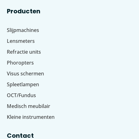
Producten
Slijpmachines
Lensmeters
Refractie units
Phoropters
Visus schermen
Spleetlampen
OCT/Fundus
Medisch meubilair
Kleine instrumenten
Contact