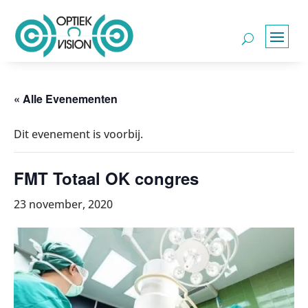
« Alle Evenementen
Dit evenement is voorbij.
FMT Totaal OK congres
23 november, 2020