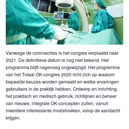
Vanwege de coronacrisis is het congres verplaatst naar
2021. De definitieve datum is nog niet bekend. Het
programma blijft nagenoeg ongewijzigd. Het programma
van het Totaal OK-congres 2020 richt zich op waarom
bepaalde keuzes worden gemaakt en welke ervaringen
gebruikers in de praktijk hebben. Ontwerp en inrichting,
het praktisch en medisch gebruik, richtlijnen en beheer
van nieuwe, integrale OK-concepten zullen, vanuit
meerdere interessante invalshoeken, volop de aandacht
krijgen.