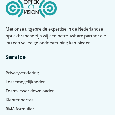
Met onze uitgebreide expertise in de Nederlandse
optiekbranche zijn wij een betrouwbare partner die
jou een volledige ondersteuning kan bieden.
Service
Privacyverklaring
Leasemogelijkheden
Teamviewer downloaden
Klantenportaal
RMA formulier