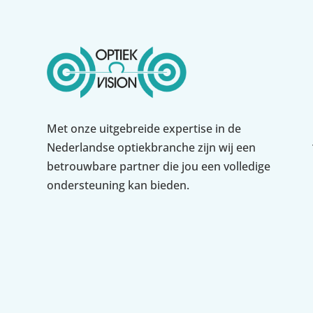
Met onze uitgebreide expertise in de
Nederlandse optiekbranche zijn wij een
betrouwbare partner die jou een volledige
ondersteuning kan bieden.