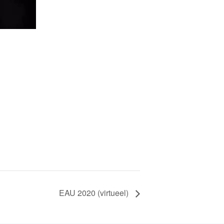
EAU 2020 (virtueel)