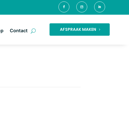
AFSPRAAK MAKEN
op
Contact