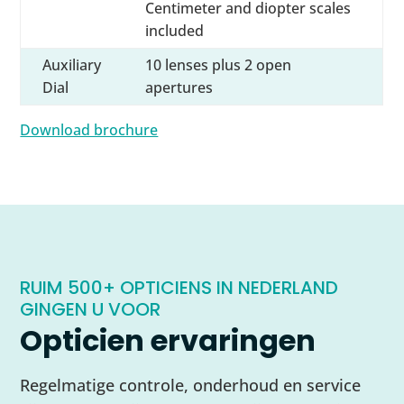
Centimeter and diopter scales
included
Auxiliary
10 lenses plus 2 open
Dial
apertures
Download brochure
RUIM 500+ OPTICIENS IN NEDERLAND
GINGEN U VOOR
Opticien ervaringen
Regelmatige controle, onderhoud en service