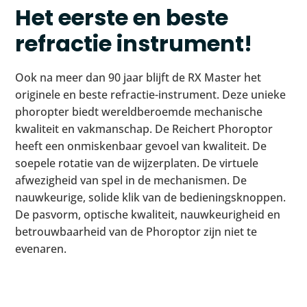
Het eerste en beste
refractie instrument!
Ook na meer dan 90 jaar blijft de RX Master het
originele en beste refractie-instrument. Deze unieke
phoropter biedt wereldberoemde mechanische
kwaliteit en vakmanschap. De Reichert Phoroptor
heeft een onmiskenbaar gevoel van kwaliteit. De
soepele rotatie van de wijzerplaten. De virtuele
afwezigheid van spel in de mechanismen. De
nauwkeurige, solide klik van de bedieningsknoppen.
De pasvorm, optische kwaliteit, nauwkeurigheid en
betrouwbaarheid van de Phoroptor zijn niet te
evenaren.