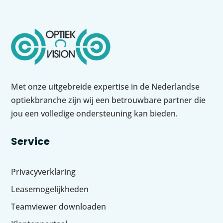
Met onze uitgebreide expertise in de Nederlandse
optiekbranche zijn wij een betrouwbare partner die
jou een volledige ondersteuning kan bieden.
Service
Privacyverklaring
Leasemogelijkheden
Teamviewer downloaden