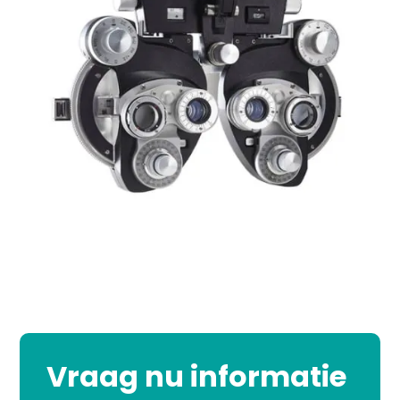
Vraag nu informatie