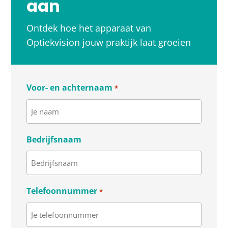
aan
Ontdek hoe het apparaat van
Optiekvision jouw praktijk laat groeien
Voor- en achternaam
*
Bedrijfsnaam
Telefoonnummer
*