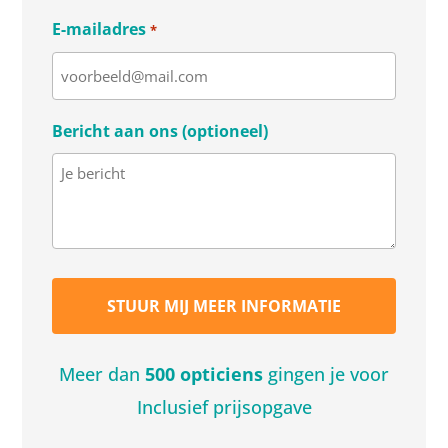
E-mailadres
*
Bericht aan ons (optioneel)
Meer dan
500 opticiens
gingen je voor
Inclusief prijsopgave