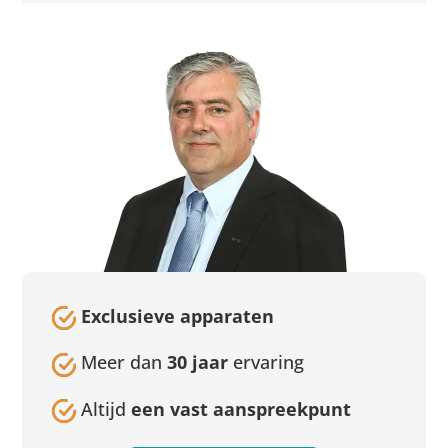
Exclusieve apparaten
Meer dan
30 jaar
ervaring
Altijd
een vast aanspreekpunt