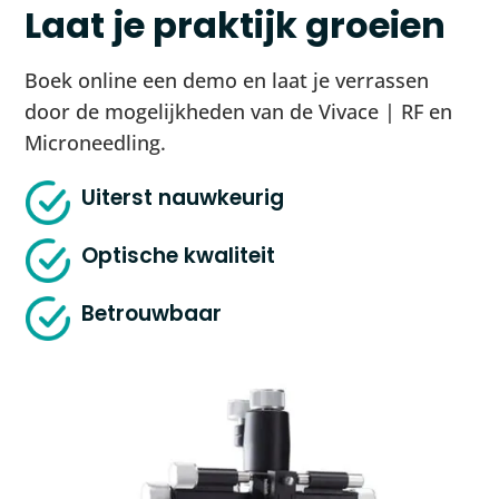
Laat je praktijk groeien
Boek online een demo en laat je verrassen
door de mogelijkheden van de Vivace | RF en
Microneedling.
Uiterst nauwkeurig
Optische kwaliteit
Betrouwbaar