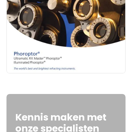
Kennis maken met
onze specialisten