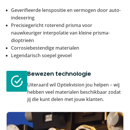
Geverifieerde lenspositie en vermogen door auto-
indexering
Precisiegericht roterend prisma voor
nauwkeuriger interpolatie van kleine prisma-
dioptrieën
Corrosiebestendige materialen
Legendarisch soepel gevoel
Bewezen technologie
Uiteraard wil Optiekvision jou helpen – wij
hebben veel materialen beschikbaar zodat
jij die kunt delen met jouw klanten.