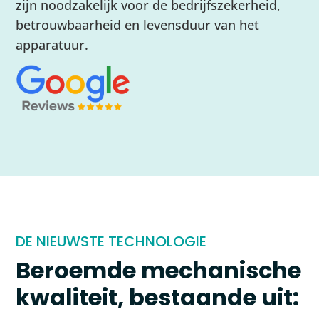
zijn noodzakelijk voor de bedrijfszekerheid,
betrouwbaarheid en levensduur van het
apparatuur.
DE NIEUWSTE TECHNOLOGIE
Beroemde mechanische
kwaliteit, bestaande uit: