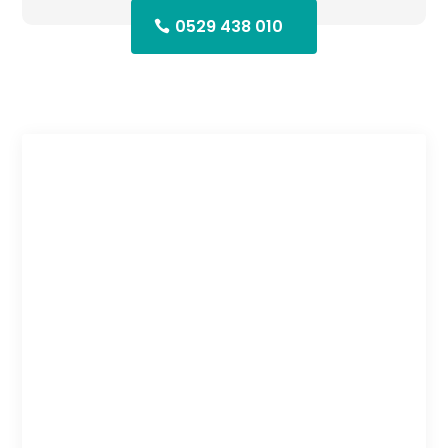
0529 438 010