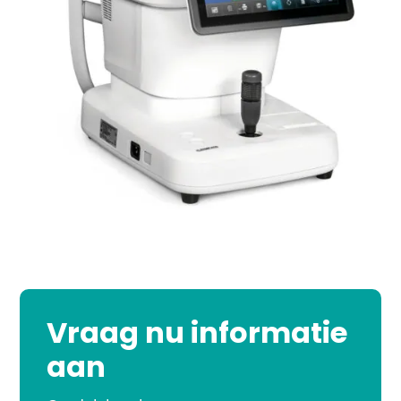
Vraag nu informatie
aan