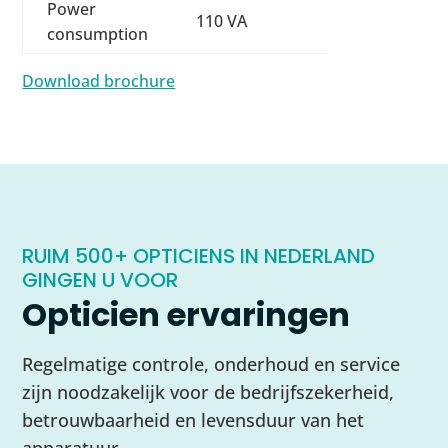
Power
110 VA
consumption
Download brochure
RUIM 500+ OPTICIENS IN NEDERLAND
GINGEN U VOOR
Opticien ervaringen
Regelmatige controle, onderhoud en service
zijn noodzakelijk voor de bedrijfszekerheid,
betrouwbaarheid en levensduur van het
apparatuur.