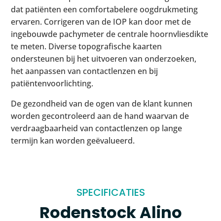
dat patiënten een comfortabelere oogdrukmeting
ervaren. Corrigeren van de IOP kan door met de
ingebouwde pachymeter de centrale hoornvliesdikte
te meten. Diverse topografische kaarten
ondersteunen bij het uitvoeren van onderzoeken,
het aanpassen van contactlenzen en bij
patiëntenvoorlichting.
De gezondheid van de ogen van de klant kunnen
worden gecontroleerd aan de hand waarvan de
verdraagbaarheid van contactlenzen op lange
termijn kan worden geëvalueerd.
SPECIFICATIES
Rodenstock Alino