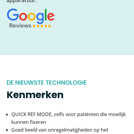
DE NIEUWSTE TECHNOLOGIE
Kenmerken
QUICK REF MODE, zelfs voor patiënten die moeilijk
kunnen fixeren
Goed beeld van onregelmatigheden op het