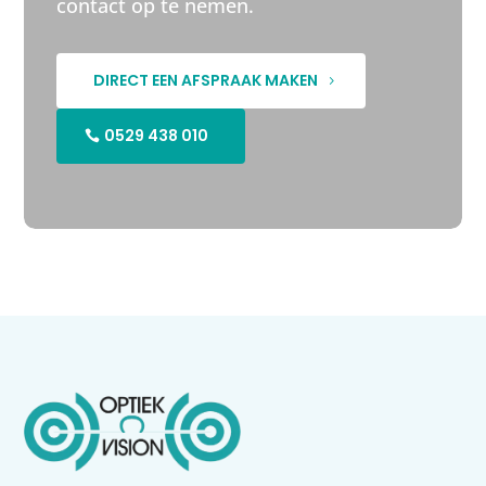
contact op te nemen.
DIRECT EEN AFSPRAAK MAKEN
0529 438 010