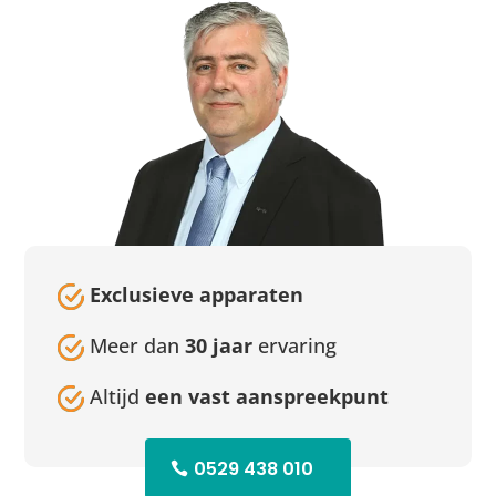
Exclusieve apparaten
Meer dan
30 jaar
ervaring
Altijd
een vast aanspreekpunt
0529 438 010