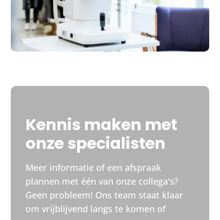
Kennis maken met
onze specialisten
Meer informatie of een afspraak
plannen met één van onze collega's?
Geen probleem! Ons team staat klaar
om vrijblijvend langs te komen of