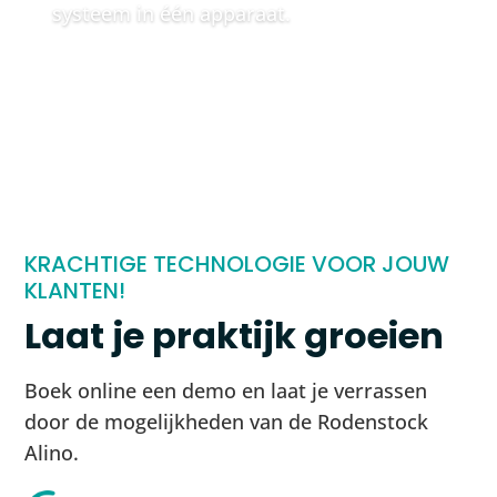
systeem in één apparaat.
KRACHTIGE TECHNOLOGIE VOOR JOUW
KLANTEN!
Laat je praktijk groeien
Boek online een demo en laat je verrassen
door de mogelijkheden van de Rodenstock
Alino.