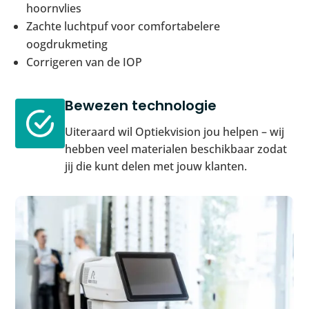
hoornvlies
Zachte luchtpuf voor comfortabelere
oogdrukmeting
Corrigeren van de IOP
Bewezen technologie
Uiteraard wil Optiekvision jou helpen – wij
hebben veel materialen beschikbaar zodat
jij die kunt delen met jouw klanten.