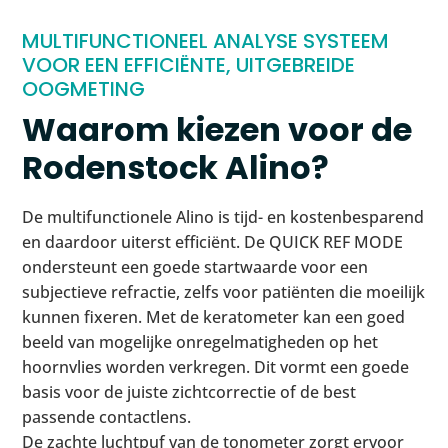
MULTIFUNCTIONEEL ANALYSE SYSTEEM
VOOR EEN EFFICIËNTE, UITGEBREIDE
OOGMETING
Waarom kiezen voor de
Rodenstock Alino?
De multifunctionele Alino is tijd- en kostenbesparend
en daardoor uiterst efficiënt. De QUICK REF MODE
ondersteunt een goede startwaarde voor een
subjectieve refractie, zelfs voor patiënten die moeilijk
kunnen fixeren. Met de keratometer kan een goed
beeld van mogelijke onregelmatigheden op het
hoornvlies worden verkregen. Dit vormt een goede
basis voor de juiste zichtcorrectie of de best
passende contactlens.
De zachte luchtpuf van de tonometer zorgt ervoor