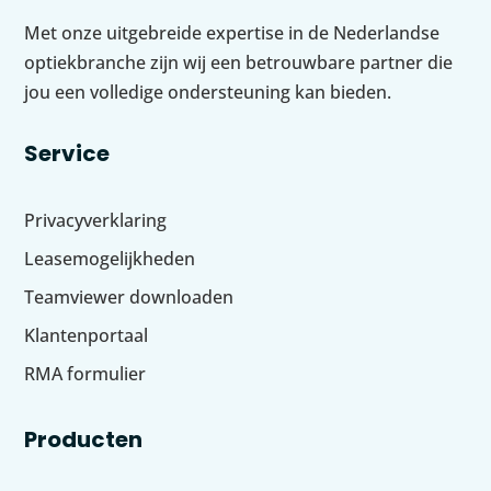
Met onze uitgebreide expertise in de Nederlandse
optiekbranche zijn wij een betrouwbare partner die
jou een volledige ondersteuning kan bieden.
Service
Privacyverklaring
Leasemogelijkheden
Teamviewer downloaden
Klantenportaal
RMA formulier
Producten