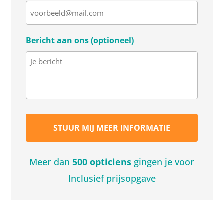
Bericht aan ons (optioneel)
Meer dan
500 opticiens
gingen je voor
Inclusief prijsopgave