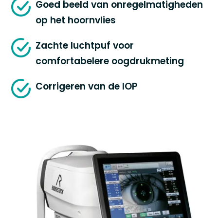
Goed beeld van onregelmatigheden
op het hoornvlies
Zachte luchtpuf voor
comfortabelere oogdrukmeting
Corrigeren van de IOP