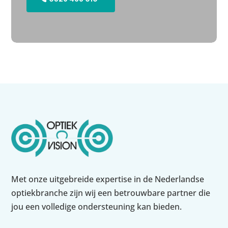
Met onze uitgebreide expertise in de Nederlandse
optiekbranche zijn wij een betrouwbare partner die
jou een volledige ondersteuning kan bieden.