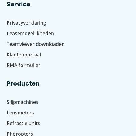
Service
Privacyverklaring
Leasemogelijkheden
Teamviewer downloaden
Klantenportaal
RMA formulier
Producten
Slijpmachines
Lensmeters
Refractie units
Phoropters