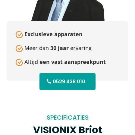
Exclusieve apparaten
Meer dan
30 jaar
ervaring
Altijd
een vast aanspreekpunt
0529 438 010
SPECIFICATIES
VISIONIX Briot