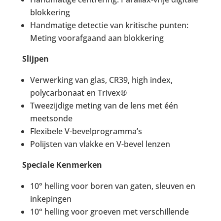
blokkering
Handmatige detectie van kritische punten:
Meting voorafgaand aan blokkering
Slijpen
Verwerking van glas, CR39, high index,
polycarbonaat en Trivex®
Tweezijdige meting van de lens met één
meetsonde
Flexibele V-bevelprogramma’s
Polijsten van vlakke en V-bevel lenzen
Speciale Kenmerken
10° helling voor boren van gaten, sleuven en
inkepingen
10° helling voor groeven met verschillende