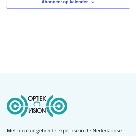
Abonneer op kalender
Met onze uitgebreide expertise in de Nederlandse