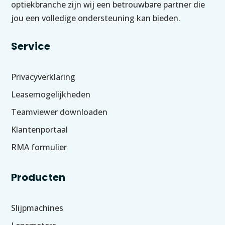
optiekbranche zijn wij een betrouwbare partner die
jou een volledige ondersteuning kan bieden.
Service
Privacyverklaring
Leasemogelijkheden
Teamviewer downloaden
Klantenportaal
RMA formulier
Producten
Slijpmachines