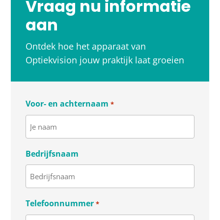
Vraag nu informatie
aan
Ontdek hoe het apparaat van
Optiekvision jouw praktijk laat groeien
Voor- en achternaam
*
Bedrijfsnaam
Telefoonnummer
*