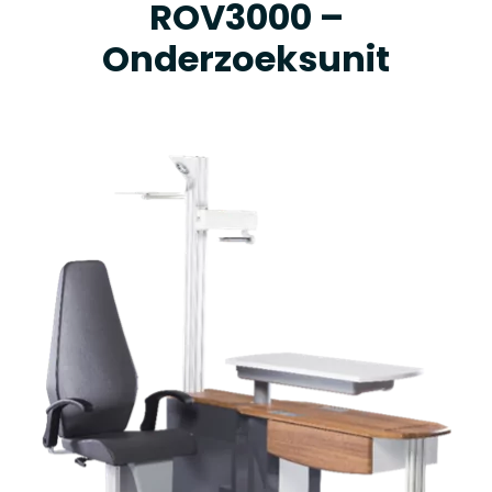
ROV3000 –
Onderzoeksunit