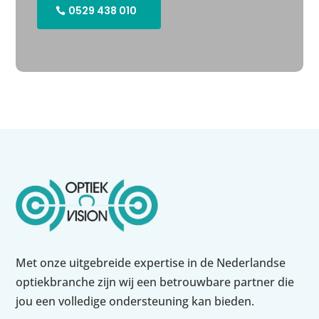
0529 438 010
Met onze uitgebreide expertise in de Nederlandse
optiekbranche zijn wij een betrouwbare partner die
jou een volledige ondersteuning kan bieden.