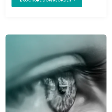
BROCHURE DOWNLOADEN