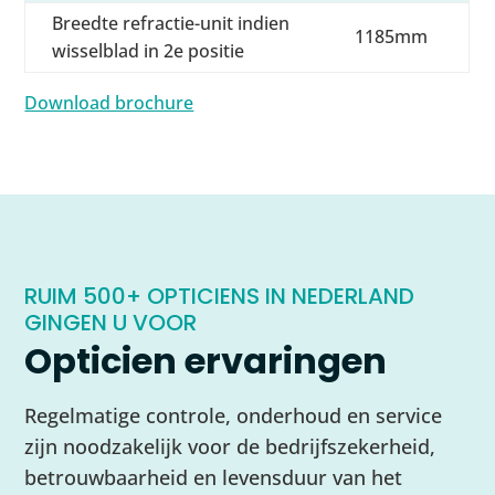
Breedte refractie-unit indien
1185mm
wisselblad in 2e positie
Download brochure
RUIM 500+ OPTICIENS IN NEDERLAND
GINGEN U VOOR
Opticien ervaringen
Regelmatige controle, onderhoud en service
zijn noodzakelijk voor de bedrijfszekerheid,
betrouwbaarheid en levensduur van het