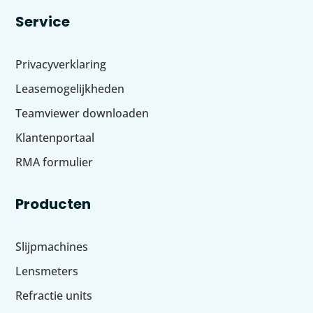
Service
Privacyverklaring
Leasemogelijkheden
Teamviewer downloaden
Klantenportaal
RMA formulier
Producten
Slijpmachines
Lensmeters
Refractie units