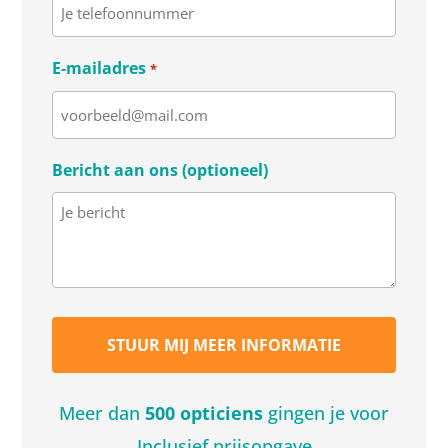
E-mailadres
*
Bericht aan ons (optioneel)
Meer dan
500 opticiens
gingen je voor
Inclusief prijsopgave