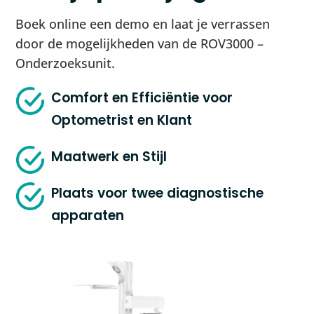
Boek online een demo en laat je verrassen
door de mogelijkheden van de ROV3000 –
Onderzoeksunit.
Comfort en Efficiëntie voor
Optometrist en Klant
Maatwerk en Stijl
Plaats voor twee diagnostische
apparaten