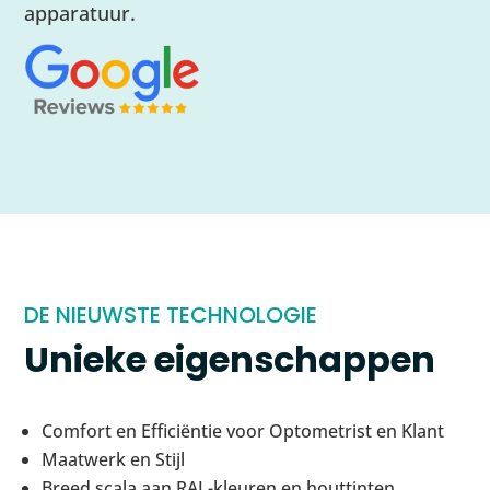
apparatuur.
DE NIEUWSTE TECHNOLOGIE
Unieke eigenschappen
Comfort en Efficiëntie voor Optometrist en Klant
Maatwerk en Stijl
Breed scala aan RAL-kleuren en houttinten