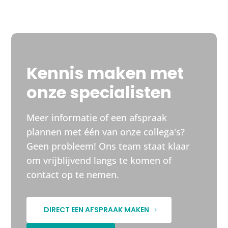
Kennis maken met
onze specialisten
Meer informatie of een afspraak
plannen met één van onze collega's?
Geen probleem! Ons team staat klaar
om vrijblijvend langs te komen of
contact op te nemen.
DIRECT EEN AFSPRAAK MAKEN