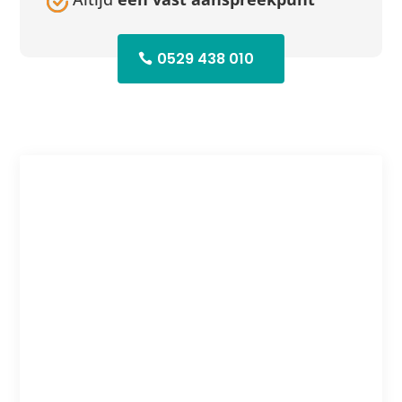
0529 438 010