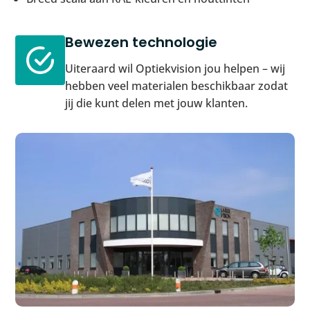
Bewezen technologie
Uiteraard wil Optiekvision jou helpen – wij
hebben veel materialen beschikbaar zodat
jij die kunt delen met jouw klanten.