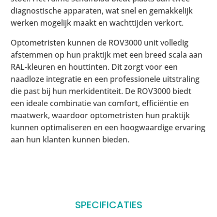
diagnostische apparaten, wat snel en gemakkelijk
werken mogelijk maakt en wachttijden verkort.
Optometristen kunnen de ROV3000 unit volledig
afstemmen op hun praktijk met een breed scala aan
RAL-kleuren en houttinten. Dit zorgt voor een
naadloze integratie en een professionele uitstraling
die past bij hun merkidentiteit. De ROV3000 biedt
een ideale combinatie van comfort, efficiëntie en
maatwerk, waardoor optometristen hun praktijk
kunnen optimaliseren en een hoogwaardige ervaring
aan hun klanten kunnen bieden.
SPECIFICATIES